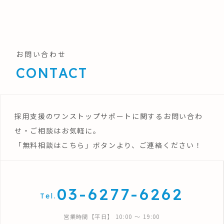
お問い合わせ
CONTACT
採用支援のワンストップサポートに関するお問い合わ
せ・ご相談はお気軽に。
「無料相談はこちら」ボタンより、ご連絡ください！
03-6277-6262
Tel.
営業時間【平日】 10:00 〜 19:00