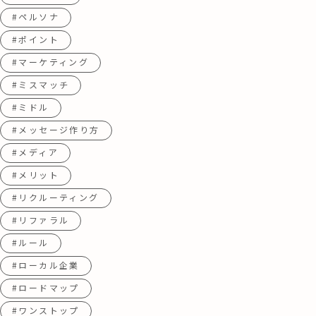
#ペルソナ
#ポイント
#マーケティング
#ミスマッチ
#ミドル
#メッセージ作り方
#メディア
#メリット
#リクルーティング
#リファラル
#ルール
#ローカル企業
#ロードマップ
#ワンストップ