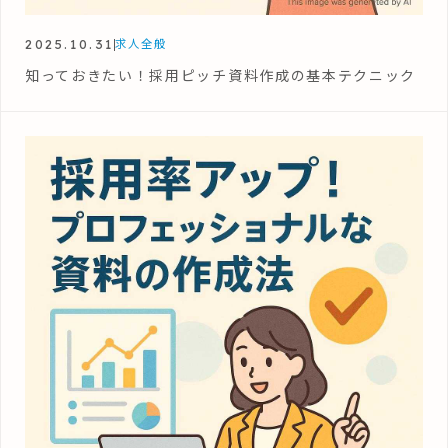
2025.10.31
求人全般
知っておきたい！採用ピッチ資料作成の基本テクニック