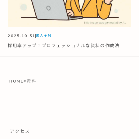
2025.10.31
求人全般
採用率アップ！プロフェッショナルな資料の作成法
HOME
#資料
アクセス