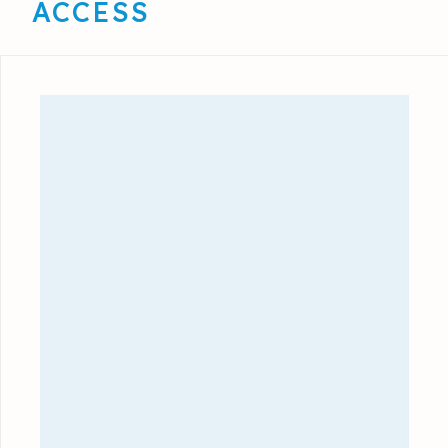
ACCESS