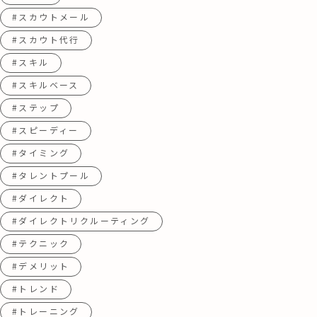
#スカウトメール
#スカウト代行
#スキル
#スキルベース
#ステップ
#スピーディー
#タイミング
#タレントプール
#ダイレクト
#ダイレクトリクルーティング
#テクニック
#デメリット
#トレンド
#トレーニング