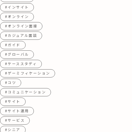
#インサイト
#オンライン
#オンライン面接
#カジュアル面談
#ガイド
#グローバル
#ケーススタディ
#ゲーミフィケーション
#コツ
#コミュニケーション
#サイト
#サイト運用
#サービス
#シニア