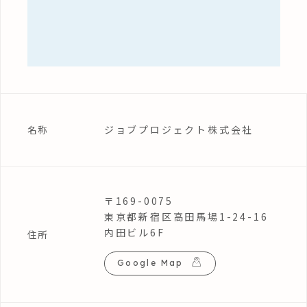
ジョブプロジェクト株式会社
名称
〒169-0075
東京都新宿区高田馬場1-24-16
内田ビル6F
住所
Google Map