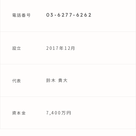
03-6277-6262
電話番号
2017年12月
設立
鈴木 貴大
代表
7,400万円
資本金