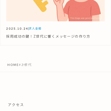
2025.10.24
求人全般
採用成功の鍵！Z世代に響くメッセージの作り方
HOME
#Z世代
アクセス