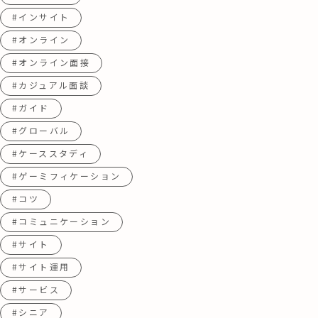
#インサイト
#オンライン
#オンライン面接
#カジュアル面談
#ガイド
#グローバル
#ケーススタディ
#ゲーミフィケーション
#コツ
#コミュニケーション
#サイト
#サイト運用
#サービス
#シニア