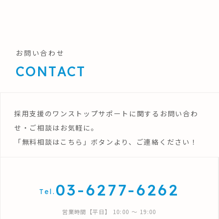
お問い合わせ
CONTACT
採用支援のワンストップサポートに関するお問い合わ
せ・ご相談はお気軽に。
「無料相談はこちら」ボタンより、ご連絡ください！
03-6277-6262
Tel.
営業時間【平日】 10:00 〜 19:00