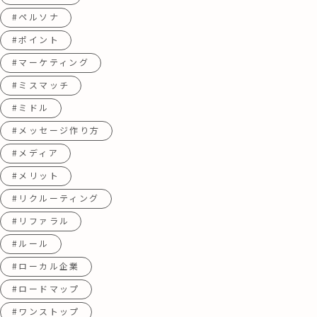
#ペルソナ
#ポイント
#マーケティング
#ミスマッチ
#ミドル
#メッセージ作り方
#メディア
#メリット
#リクルーティング
#リファラル
#ルール
#ローカル企業
#ロードマップ
#ワンストップ