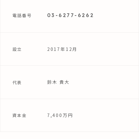
03-6277-6262
電話番号
2017年12月
設立
鈴木 貴大
代表
7,400万円
資本金