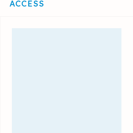
ACCESS