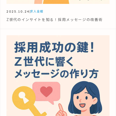
2025.10.24
求人全般
Z世代のインサイトを知る！採用メッセージの改善術