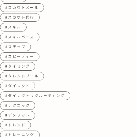
#スカウトメール
#スカウト代行
#スキル
#スキルベース
#ステップ
#スピーディー
#タイミング
#タレントプール
#ダイレクト
#ダイレクトリクルーティング
#テクニック
#デメリット
#トレンド
#トレーニング