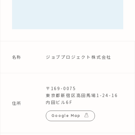
ジョブプロジェクト株式会社
名称
〒169-0075
東京都新宿区高田馬場1-24-16
内田ビル6F
住所
Google Map