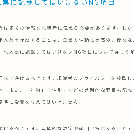
人票に記載してはいけないNG項目
業は多くの情報を求職者に伝える必要があります。しか
求人票を作成することは、企業の信頼性を高め、優秀な
、求人票に記載してはいけないNG項目について詳しく
要求は避けるべきです。求職者のプライバシーを尊重し
す。また、「年齢」「性別」などの差別的な要素も記載
基準に影響を与えてはいけません。
避けるべきです。具体的な数字や範囲で提示することで