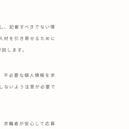
し、記載すべきでない情
人材を引き寄せるために
解説します。
、不必要な個人情報を求
しないよう注意が必要で
、求職者が安心して応募