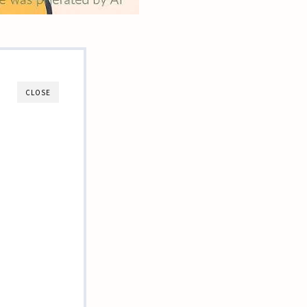
CLOSE