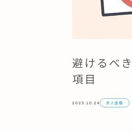
避けるべき
項目
求人全般
2025.10.24