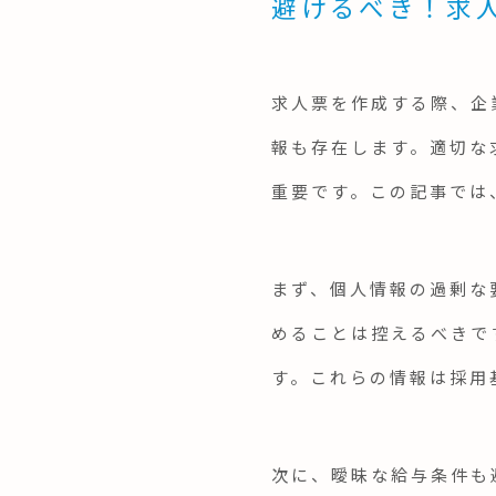
避けるべき！求
求人票を作成する際、企
報も存在します。適切な
重要です。この記事では
まず、個人情報の過剰な
めることは控えるべきで
す。これらの情報は採用
次に、曖昧な給与条件も