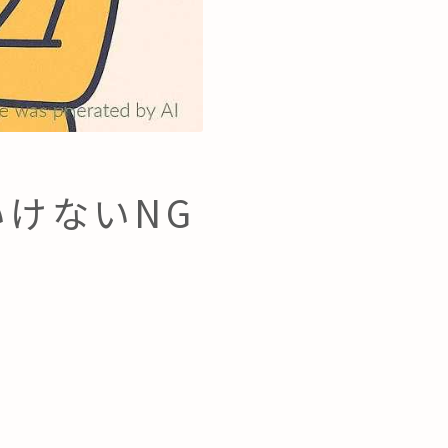
けないNG