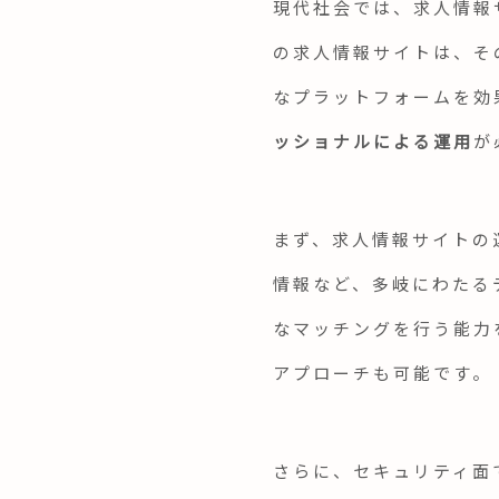
現代社会では、求人情報
の求人情報サイトは、そ
なプラットフォームを効
ッショナルによる運用
が
まず、求人情報サイトの
情報など、多岐にわたる
なマッチングを行う能力
アプローチも可能です。
さらに、セキュリティ面