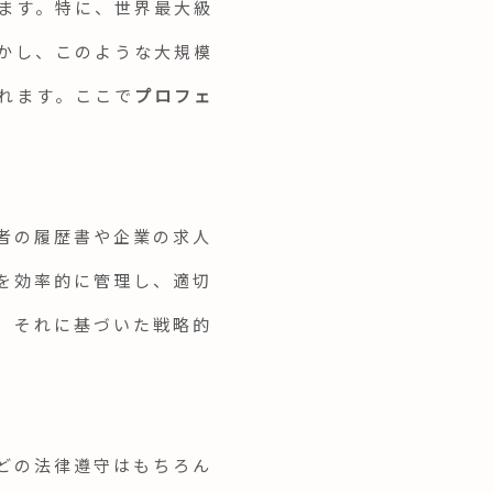
ます。特に、世界最大級
かし、このような大規模
れます。ここで
プロフェ
者の履歴書や企業の求人
を効率的に管理し、適切
、それに基づいた戦略的
どの法律遵守はもちろん