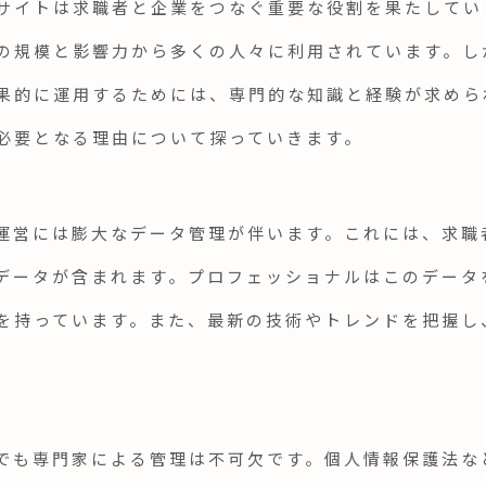
サイトは求職者と企業をつなぐ重要な役割を果たしてい
の規模と影響力から多くの人々に利用されています。し
果的に運用するためには、専門的な知識と経験が求めら
必要となる理由について探っていきます。
運営には膨大なデータ管理が伴います。これには、求職
データが含まれます。プロフェッショナルはこのデータ
を持っています。また、最新の技術やトレンドを把握し
でも専門家による管理は不可欠です。個人情報保護法な