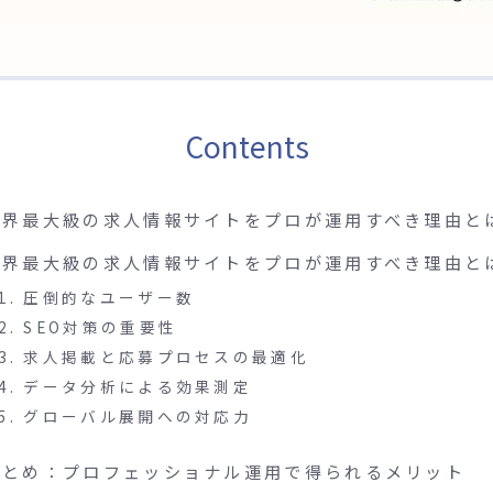
Contents
世界最大級の求人情報サイトをプロが運用すべき理由と
世界最大級の求人情報サイトをプロが運用すべき理由と
1. 圧倒的なユーザー数
2. SEO対策の重要性
3. 求人掲載と応募プロセスの最適化
4. データ分析による効果測定
5. グローバル展開への対応力
まとめ：プロフェッショナル運用で得られるメリット