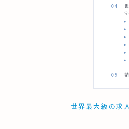
Q
世界最大級の求