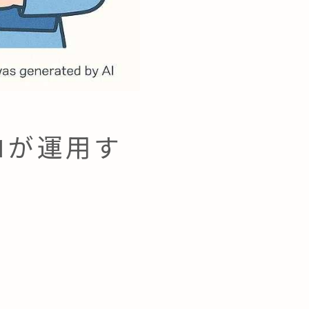
ロが運用す