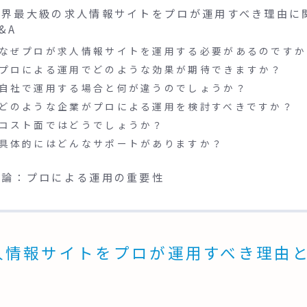
世界最大級の求人情報サイトをプロが運用すべき理由に
&A
なぜプロが求人情報サイトを運用する必要があるのですか
プロによる運用でどのような効果が期待できますか？
自社で運用する場合と何が違うのでしょうか？
どのような企業がプロによる運用を検討すべきですか？
コスト面ではどうでしょうか？
具体的にはどんなサポートがありますか？
結論：プロによる運用の重要性
人情報サイトをプロが運用すべき理由