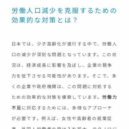
労働人口減少を克服するための
効果的な対策とは？
日本では、少子高齢化が進行する中で、労働人
口の減少が深刻な問題となっています。この状
況は、経済成長に影響を及ぼし、企業の競争
力を低下させる可能性があります。そこで、多
くの企業や政府機関は、この問題に対処する
ための効果的な対策を模索しています。
労働力
不足
に対応するためには、多様なアプローチ
が必要です。例えば、女性や高齢者の就業促
進、外国人労働者の受け入れ拡大、テクノロジ