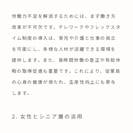
労働力不足を解消するためには、まず働き方
改革が不可欠です。テレワークやフレックスタ
イム制度の導入は、育児や介護と仕事の両立
を可能にし、多様な人材が活躍できる環境を
提供します。また、長時間労働の是正や有給休
暇の取得促進も重要です。これにより、従業員
の心身の健康が保たれ、生産性向上にも寄与
します。
2. 女性とシニア層の活用