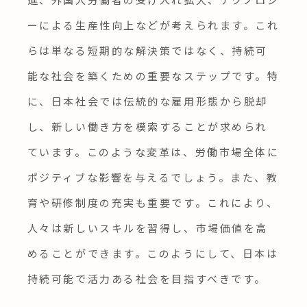
ーによる生産性向上などが考えられます。これ
らは単なる短期的な解決策ではなく、持続可
能な社会を築くための重要なステップです。特
に、日本社会では伝統的な雇用形態から脱却
し、新しい働き方を模索することが求められ
ています。このような変革は、労働市場全体に
ポジティブな影響を与えるでしょう。また、教
育や研修制度の充実も重要です。これにより、
人々は新しいスキルを習得し、市場価値を高
めることができます。このようにして、日本は
持続可能で活力ある社会を目指すべきです。