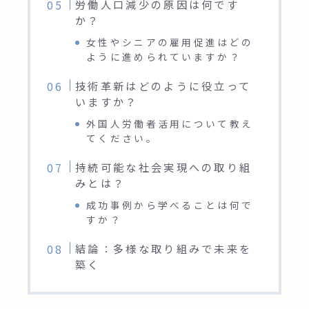
労働人口減少の原因は何です
か？
女性やシニアの雇用促進はどの
ように進められていますか？
技術革新はどのように役立って
いますか？
外国人労働者活用について教え
てください。
持続可能な社会実現への取り組
みとは？
成功事例から学べることは何で
すか？
結論：多様な取り組みで未来を
築く