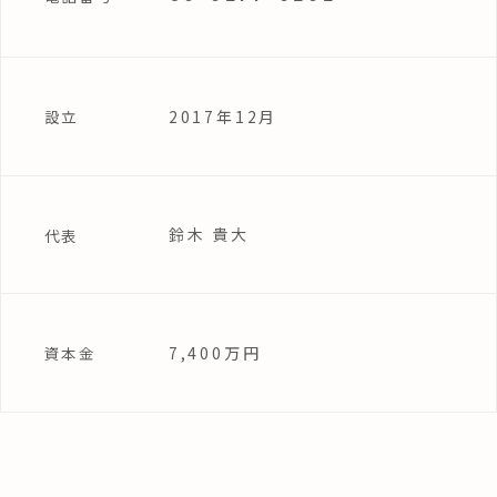
2017年12月
設立
鈴木 貴大
代表
7,400万円
資本金