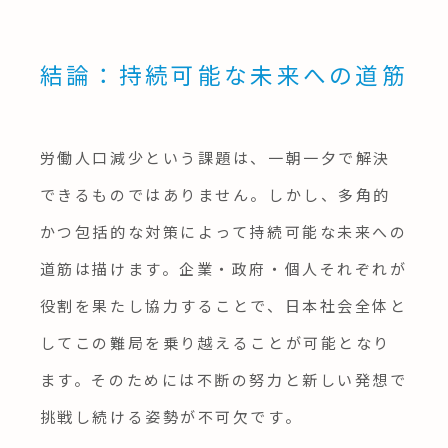
結論：持続可能な未来への道筋
労働人口減少という課題は、一朝一夕で解決
できるものではありません。しかし、多角的
かつ包括的な対策によって持続可能な未来への
道筋は描けます。企業・政府・個人それぞれが
役割を果たし協力することで、日本社会全体と
してこの難局を乗り越えることが可能となり
ます。そのためには不断の努力と新しい発想で
挑戦し続ける姿勢が不可欠です。