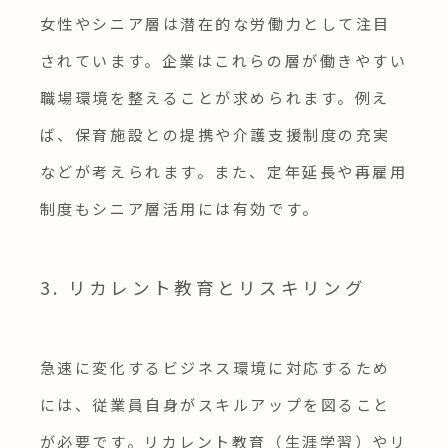
女性やシニア層は潜在的な労働力として注目
されています。企業はこれらの層が働きやすい
職場環境を整えることが求められます。例え
ば、保育施設との提携や介護支援制度の充実
などが考えられます。また、定年延長や再雇用
制度もシニア層活用には有効です。
3. リカレント教育とリスキリング
急速に変化するビジネス環境に対応するため
には、従業員自身がスキルアップを図ること
が必要です。リカレント教育（生涯学習）やリ