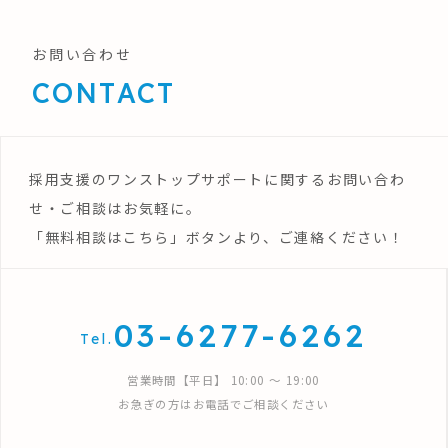
お問い合わせ
CONTACT
採用支援のワンストップサポートに関するお問い合わ
せ・ご相談はお気軽に。
「無料相談はこちら」ボタンより、ご連絡ください！
03-6277-6262
Tel.
営業時間【平日】 10:00 〜 19:00
お急ぎの方はお電話でご相談ください