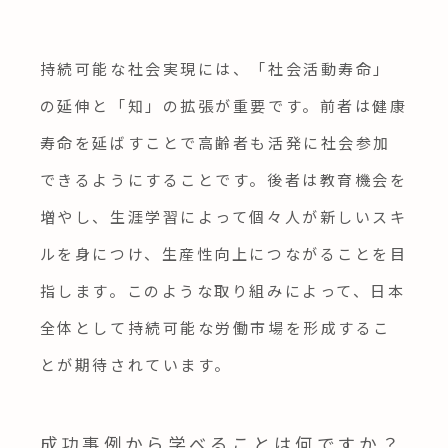
持続可能な社会実現には、「社会活動寿命」
の延伸と「知」の拡張が重要です。前者は健康
寿命を延ばすことで高齢者も活発に社会参加
できるようにすることです。後者は教育機会を
増やし、生涯学習によって個々人が新しいスキ
ルを身につけ、生産性向上につながることを目
指します。このような取り組みによって、日本
全体として持続可能な労働市場を形成するこ
とが期待されています。
成功事例から学べることは何ですか？