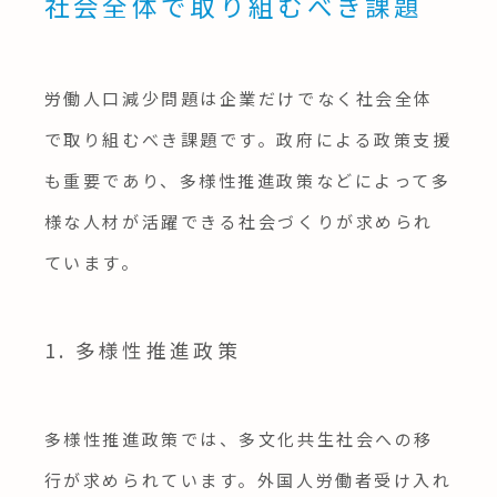
社会全体で取り組むべき課題
労働人口減少問題は企業だけでなく社会全体
で取り組むべき課題です。政府による政策支援
も重要であり、多様性推進政策などによって多
様な人材が活躍できる社会づくりが求められ
ています。
1. 多様性推進政策
多様性推進政策では、多文化共生社会への移
行が求められています。外国人労働者受け入れ