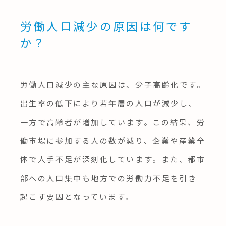
労働人口減少の原因は何です
か？
労働人口減少の主な原因は、少子高齢化です。
出生率の低下により若年層の人口が減少し、
一方で高齢者が増加しています。この結果、労
働市場に参加する人の数が減り、企業や産業全
体で人手不足が深刻化しています。また、都市
部への人口集中も地方での労働力不足を引き
起こす要因となっています。