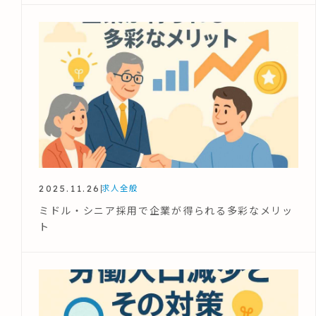
2025.11.26
求人全般
ミドル・シニア採用で企業が得られる多彩なメリッ
ト