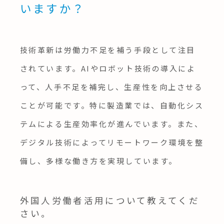
いますか？
技術革新は労働力不足を補う手段として注目
されています。AIやロボット技術の導入によ
って、人手不足を補完し、生産性を向上させる
ことが可能です。特に製造業では、自動化シス
テムによる生産効率化が進んでいます。また、
デジタル技術によってリモートワーク環境を整
備し、多様な働き方を実現しています。
外国人労働者活用について教えてくだ
さい。