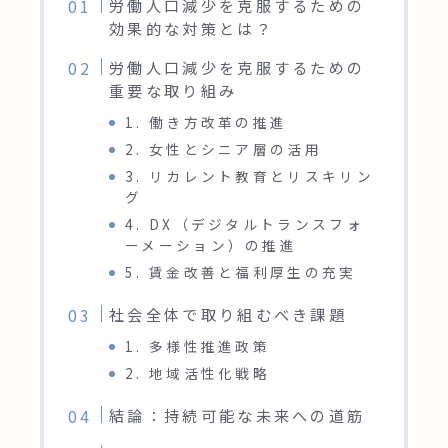
労働人口減少を克服するための
効果的な対策とは？
労働人口減少を克服するための
重要な取り組み
1. 働き方改革の推進
2. 女性とシニア層の活用
3. リカレント教育とリスキリン
グ
4. DX（デジタルトランスフォ
ーメーション）の推進
5. 賃金改善と福利厚生の充実
社会全体で取り組むべき課題
1. 多様性推進政策
2. 地域活性化戦略
結論：持続可能な未来への道筋