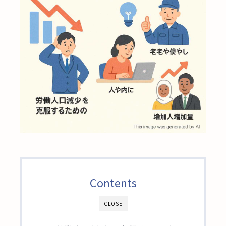
Contents
CLOSE