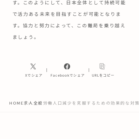
す。このようにして、日本全体として持続可能
で活力ある未来を目指すことが可能となりま
す。協力と努力によって、この難局を乗り越え
ましょう。
Xでシェア
Facebookでシェア
URLをコピー
HOME
求人全般
労働人口減少を克服するための効果的な対