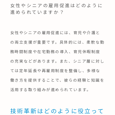
女性やシニアの雇用促進はどのように
進められていますか？
女性やシニアの雇用促進には、育児や介護と
の両立支援が重要です。具体的には、柔軟な勤
務時間制度や在宅勤務の導入、育児休暇制度
の充実などがあります。また、シニア層に対し
ては定年延長や再雇用制度を整備し、多様な
働き方を提供することで、彼らの経験と知識を
活用する取り組みが進められています。
技術革新はどのように役立って