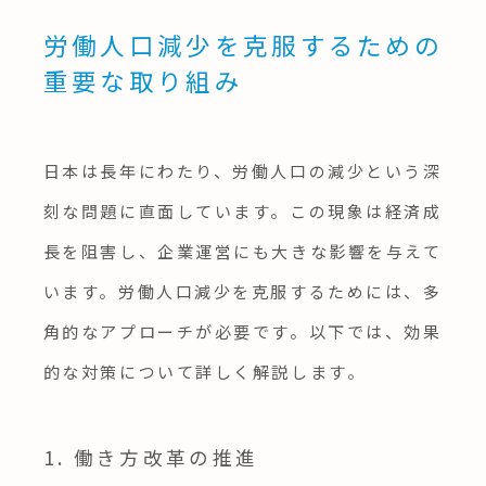
労働人口減少を克服するための
重要な取り組み
日本は長年にわたり、労働人口の減少という深
刻な問題に直面しています。この現象は経済成
長を阻害し、企業運営にも大きな影響を与えて
います。労働人口減少を克服するためには、多
角的なアプローチが必要です。以下では、効果
的な対策について詳しく解説します。
1. 働き方改革の推進