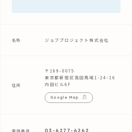
ジョブプロジェクト株式会社
名称
〒169-0075
東京都新宿区高田馬場1-24-16
内田ビル6F
住所
Google Map
03-6277-6262
電話番号