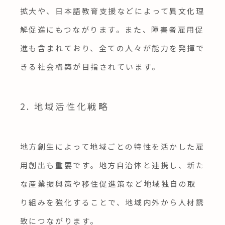
拡大や、日本語教育支援などによって異文化理
解促進にもつながります。また、障害者雇用促
進も含まれており、全ての人々が能力を発揮で
きる社会構築が目指されています。
2. 地域活性化戦略
地方創生によって地域ごとの特性を活かした雇
用創出も重要です。地方自治体と連携し、新た
な産業振興策や移住促進策など地域独自の取
り組みを強化することで、地域内外から人材誘
致につながります。