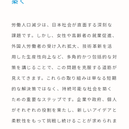
築く
労働人口減少は、日本社会が直面する深刻な
課題です。しかし、女性や高齢者の就業促進、
外国人労働者の受け入れ拡大、技術革新を活
用した生産性向上など、多角的かつ包括的な対
策を講じることで、この問題を克服する道筋が
見えてきます。これらの取り組みは単なる短期
的な解決策ではなく、持続可能な社会を築く
ための重要なステップです。企業や政府、個人
がそれぞれの役割を果たし、新しいアイデアと
柔軟性をもって挑戦し続けることが求められま