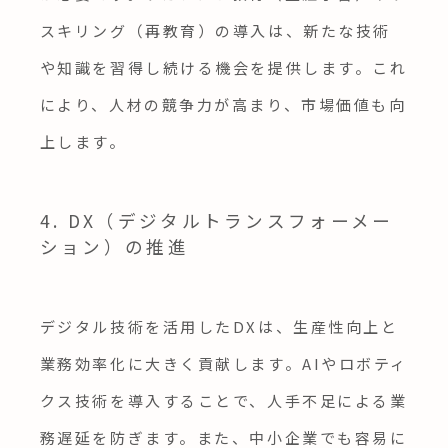
スキリング（再教育）の導入は、新たな技術
や知識を習得し続ける機会を提供します。これ
により、人材の競争力が高まり、市場価値も向
上します。
4. DX（デジタルトランスフォーメー
ション）の推進
デジタル技術を活用したDXは、生産性向上と
業務効率化に大きく貢献します。AIやロボティ
クス技術を導入することで、人手不足による業
務遅延を防ぎます。また、中小企業でも容易に