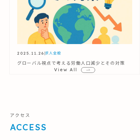
2025.11.26
求人全般
グローバル視点で考える労働人口減少とその対策
View All
アクセス
ACCESS