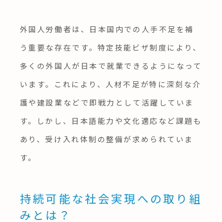
外国人労働者は、日本国内での人手不足を補
う重要な存在です。特定技能ビザ制度により、
多くの外国人が日本で就業できるようになって
います。これにより、人材不足が特に深刻な介
護や建設業などで即戦力として活躍していま
す。しかし、日本語能力や文化適応など課題も
あり、受け入れ体制の整備が求められていま
す。
持続可能な社会実現への取り組
みとは？