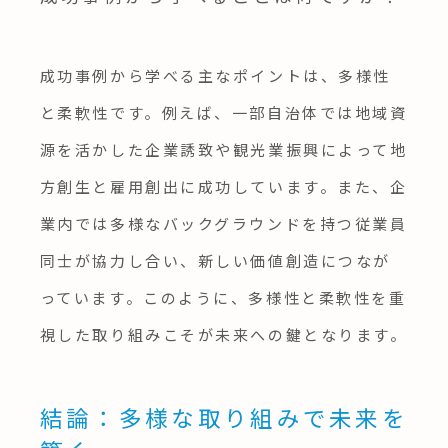
成功事例から学べる主なポイントは、多様性
と柔軟性です。例えば、一部自治体では地域資
源を活かした企業誘致や観光業振興によって地
方創生と雇用創出に成功しています。また、企
業内では多様なバックグラウンドを持つ従業員
同士が協力し合い、新しい価値創造につなが
っています。このように、多様性と柔軟性を重
視した取り組みこそが未来への鍵となります。
結論：多様な取り組みで未来を