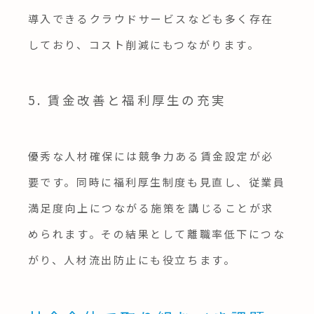
導入できるクラウドサービスなども多く存在
しており、コスト削減にもつながります。
5. 賃金改善と福利厚生の充実
優秀な人材確保には競争力ある賃金設定が必
要です。同時に福利厚生制度も見直し、従業員
満足度向上につながる施策を講じることが求
められます。その結果として離職率低下につな
がり、人材流出防止にも役立ちます。