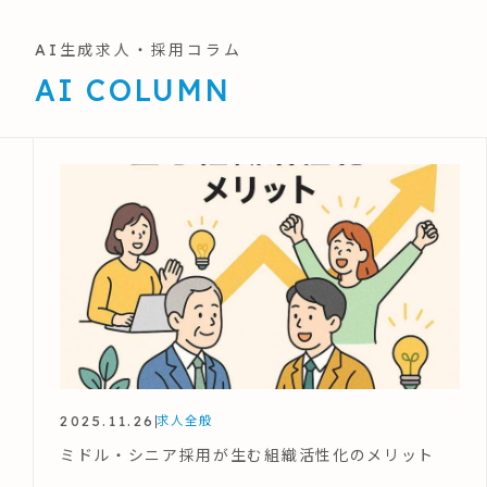
AI生成求人・採用コラム
AI COLUMN
2025.11.26
求人全般
ミドル・シニア採用が生む組織活性化のメリット