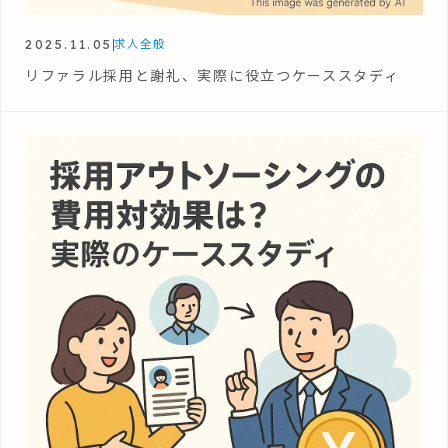
2025.11.05
求人全般
リファラル採用と謝礼、実際に役立つケーススタディ