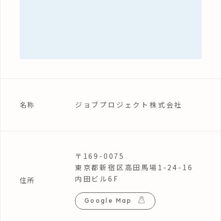
ジョブプロジェクト株式会社
名称
〒169-0075
東京都新宿区高田馬場1-24-16
内田ビル6F
住所
Google Map