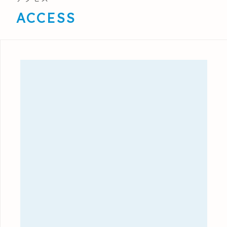
ACCESS