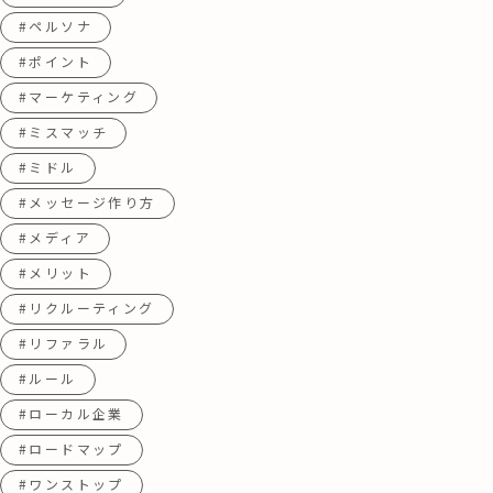
#ペルソナ
#ポイント
#マーケティング
#ミスマッチ
#ミドル
#メッセージ作り方
#メディア
#メリット
#リクルーティング
#リファラル
#ルール
#ローカル企業
#ロードマップ
#ワンストップ