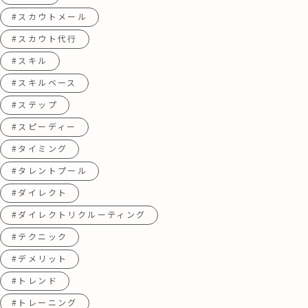
#スカウトメール
#スカウト代行
#スキル
#スキルベース
#ステップ
#スピーディー
#タイミング
#タレントプール
#ダイレクト
#ダイレクトリクルーティング
#テクニック
#デメリット
#トレンド
#トレーニング