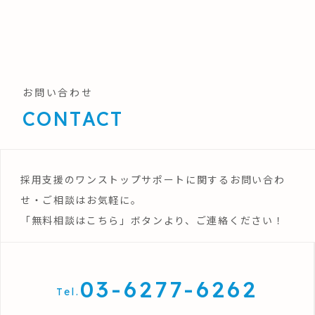
お問い合わせ
CONTACT
採用支援のワンストップサポートに関するお問い合わ
せ・ご相談はお気軽に。
「無料相談はこちら」ボタンより、ご連絡ください！
03-6277-6262
Tel.