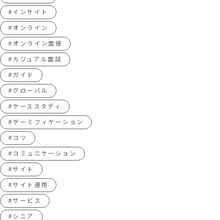
#インサイト
#オンライン
#オンライン面接
#カジュアル面談
#ガイド
#グローバル
#ケーススタディ
#ゲーミフィケーション
#コツ
#コミュニケーション
#サイト
#サイト運用
#サービス
#シニア