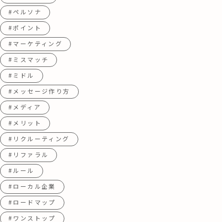
#ペルソナ
#ポイント
#マーケティング
#ミスマッチ
#ミドル
#メッセージ作り方
#メディア
#メリット
#リクルーティング
#リファラル
#ルール
#ローカル企業
#ロードマップ
#ワンストップ