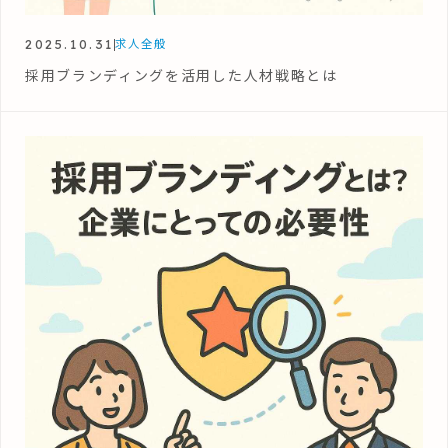
2025.10.31
求人全般
採用ブランディングを活用した人材戦略とは