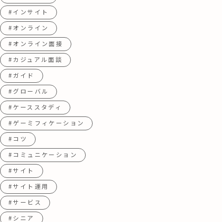
#インサイト
#オンライン
#オンライン面接
#カジュアル面談
#ガイド
#グローバル
#ケーススタディ
#ゲーミフィケーション
#コツ
#コミュニケーション
#サイト
#サイト運用
#サービス
#シニア