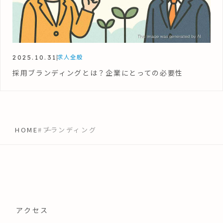
2025.10.31
求人全般
採用ブランディングとは？企業にとっての必要性
HOME
#ブランディング
アクセス