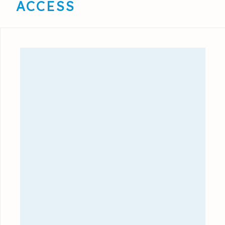
ACCESS