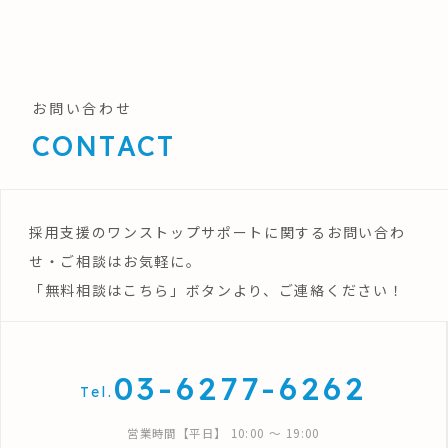
お問い合わせ
CONTACT
採用支援のワンストップサポートに関するお問い合わ
せ・ご相談はお気軽に。
「無料相談はこちら」ボタンより、ご連絡ください！
03-6277-6262
Tel.
営業時間【平日】 10:00 〜 19:00