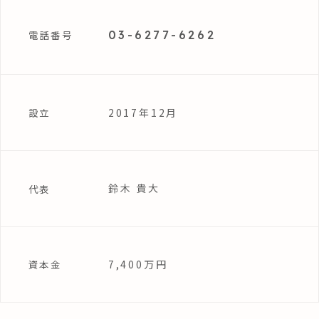
03-6277-6262
電話番号
2017年12月
設立
鈴木 貴大
代表
7,400万円
資本金