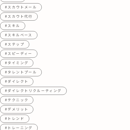
#スカウトメール
#スカウト代行
#スキル
#スキルベース
#ステップ
#スピーディー
#タイミング
#タレントプール
#ダイレクト
#ダイレクトリクルーティング
#テクニック
#デメリット
#トレンド
#トレーニング