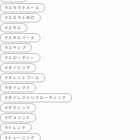
#スカウトメール
#スカウト代行
#スキル
#スキルベース
#ステップ
#スピーディー
#タイミング
#タレントプール
#ダイレクト
#ダイレクトリクルーティング
#テクニック
#デメリット
#トレンド
#トレーニング