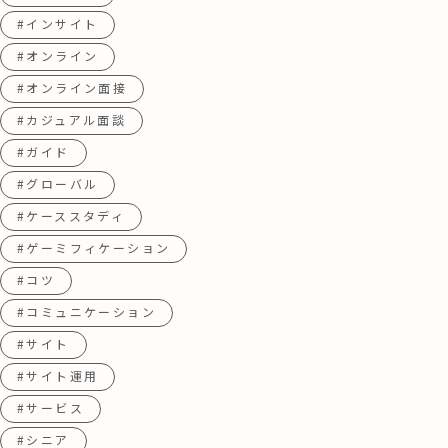
#インサイト
#オンライン
#オンライン面接
#カジュアル面談
#ガイド
#グローバル
#ケーススタディ
#ゲーミフィケーション
#コツ
#コミュニケーション
#サイト
#サイト運用
#サービス
#シニア