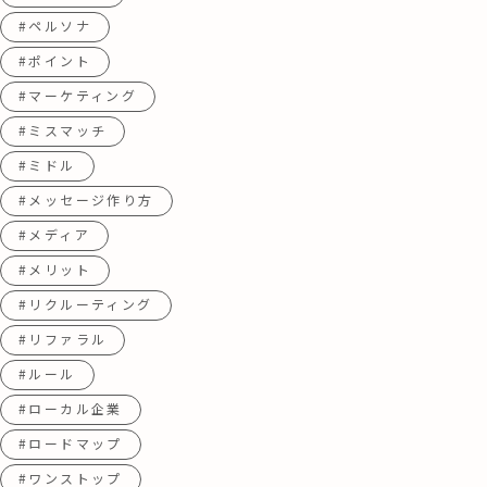
#ペルソナ
#ポイント
#マーケティング
#ミスマッチ
#ミドル
#メッセージ作り方
#メディア
#メリット
#リクルーティング
#リファラル
#ルール
#ローカル企業
#ロードマップ
#ワンストップ