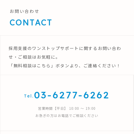
お問い合わせ
CONTACT
採用支援のワンストップサポートに関するお問い合わ
せ・ご相談はお気軽に。
「無料相談はこちら」ボタンより、ご連絡ください！
03-6277-6262
Tel.
営業時間【平日】 10:00 〜 19:00
お急ぎの方はお電話でご相談ください