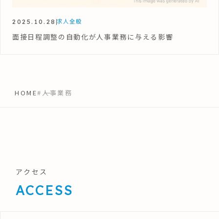
2025.10.28
求人全般
面接日程調整の自動化が人事業務に与える影響
HOME
#人事業務
アクセス
ACCESS