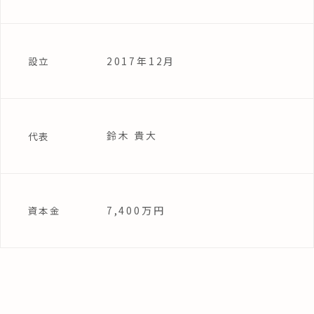
2017年12月
設立
鈴木 貴大
代表
7,400万円
資本金