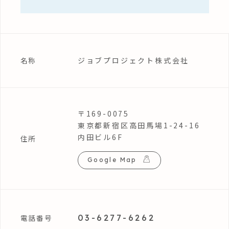
ジョブプロジェクト株式会社
名称
〒169-0075
東京都新宿区高田馬場1-24-16
内田ビル6F
住所
Google Map
03-6277-6262
電話番号