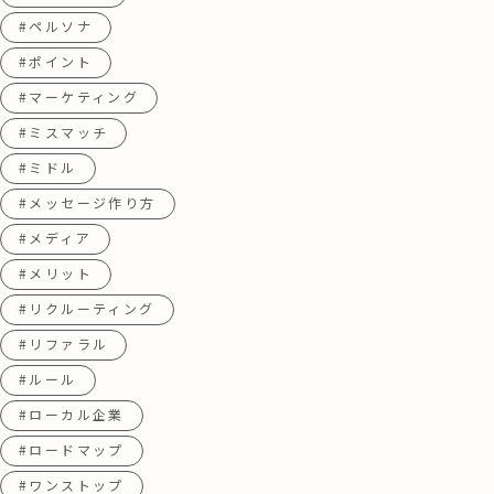
#ペルソナ
#ポイント
#マーケティング
#ミスマッチ
#ミドル
#メッセージ作り方
#メディア
#メリット
#リクルーティング
#リファラル
#ルール
#ローカル企業
#ロードマップ
#ワンストップ