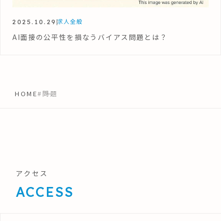
2025.10.29
求人全般
AI面接の公平性を損なうバイアス問題とは？
HOME
#問題
アクセス
ACCESS