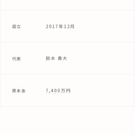
2017年12月
設立
鈴木 貴大
代表
7,400万円
資本金