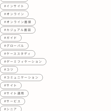
#インサイト
#オンライン
#オンライン面接
#カジュアル面談
#ガイド
#グローバル
#ケーススタディ
#ゲーミフィケーション
#コツ
#コミュニケーション
#サイト
#サイト運用
#サービス
#シニア