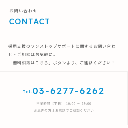
お問い合わせ
CONTACT
採用支援のワンストップサポートに関するお問い合わ
せ・ご相談はお気軽に。
「無料相談はこちら」ボタンより、ご連絡ください！
03-6277-6262
Tel.
営業時間【平日】 10:00 〜 19:00
お急ぎの方はお電話でご相談ください