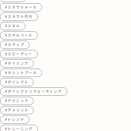
#スカウトメール
#スカウト代行
#スキル
#スキルベース
#ステップ
#スピーディー
#タイミング
#タレントプール
#ダイレクト
#ダイレクトリクルーティング
#テクニック
#デメリット
#トレンド
#トレーニング