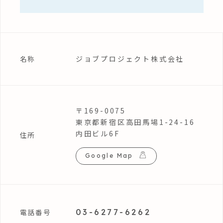
ジョブプロジェクト株式会社
名称
〒169-0075
東京都新宿区高田馬場1-24-16
内田ビル6F
住所
Google Map
03-6277-6262
電話番号