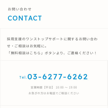
お問い合わせ
CONTACT
採用支援のワンストップサポートに関するお問い合わ
せ・ご相談はお気軽に。
「無料相談はこちら」ボタンより、ご連絡ください！
03-6277-6262
Tel.
営業時間【平日】 10:00 〜 19:00
お急ぎの方はお電話でご相談ください