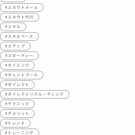
#スカウトメール
#スカウト代行
#スキル
#スキルベース
#ステップ
#スピーディー
#タイミング
#タレントプール
#ダイレクト
#ダイレクトリクルーティング
#テクニック
#デメリット
#トレンド
#トレーニング