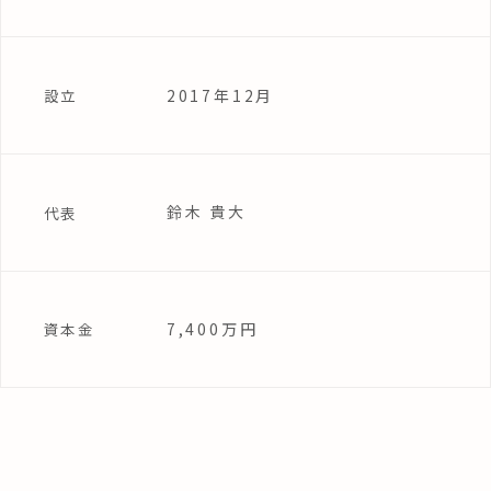
2017年12月
設立
鈴木 貴大
代表
7,400万円
資本金