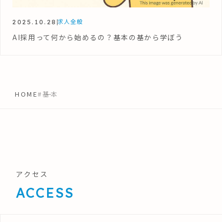
2025.10.28
求人全般
AI採用って何から始めるの？基本の基から学ぼう
HOME
#基本
アクセス
ACCESS