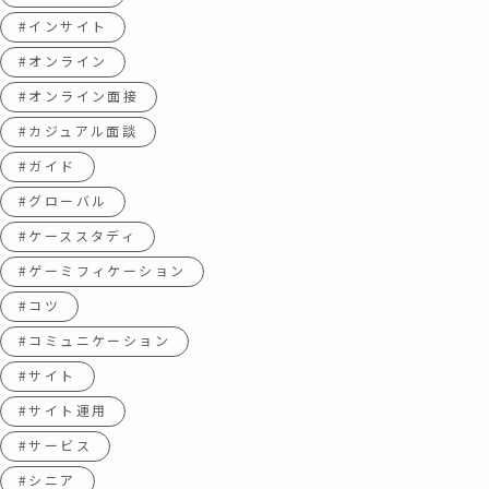
#インサイト
#オンライン
#オンライン面接
#カジュアル面談
#ガイド
#グローバル
#ケーススタディ
#ゲーミフィケーション
#コツ
#コミュニケーション
#サイト
#サイト運用
#サービス
#シニア