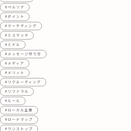
#ペルソナ
#ポイント
#マーケティング
#ミスマッチ
#ミドル
#メッセージ作り方
#メディア
#メリット
#リクルーティング
#リファラル
#ルール
#ローカル企業
#ロードマップ
#ワンストップ