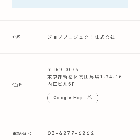
ジョブプロジェクト株式会社
名称
〒169-0075
東京都新宿区高田馬場1-24-16
内田ビル6F
住所
Google Map
03-6277-6262
電話番号