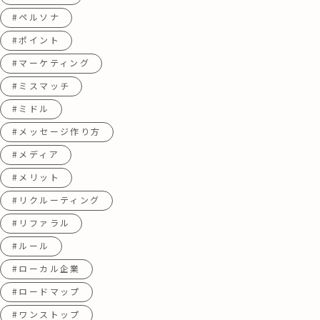
#ペルソナ
#ポイント
#マーケティング
#ミスマッチ
#ミドル
#メッセージ作り方
#メディア
#メリット
#リクルーティング
#リファラル
#ルール
#ローカル企業
#ロードマップ
#ワンストップ