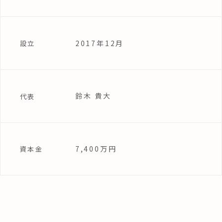
2017年12月
設立
鈴木 貴大
代表
7,400万円
資本金