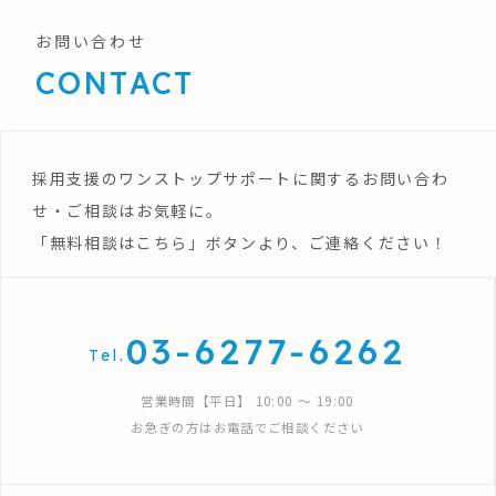
お問い合わせ
CONTACT
採用支援のワンストップサポートに関するお問い合わ
せ・ご相談はお気軽に。
「無料相談はこちら」ボタンより、ご連絡ください！
03-6277-6262
Tel.
営業時間【平日】 10:00 〜 19:00
お急ぎの方はお電話でご相談ください