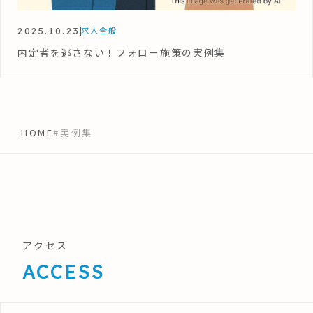
2025.10.23
求人全般
内定者を逃さない！フォロー施策の実例集
HOME
#実例集
アクセス
ACCESS