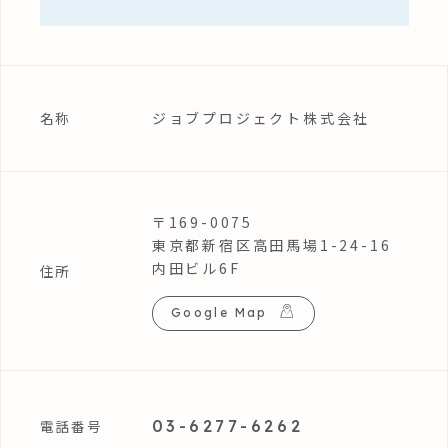
ジョブプロジェクト株式会社
名称
〒169-0075
東京都新宿区高田馬場1-24-16
内田ビル6F
住所
Google Map
03-6277-6262
電話番号