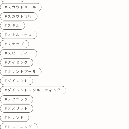
#スカウトメール
#スカウト代行
#スキル
#スキルベース
#ステップ
#スピーディー
#タイミング
#タレントプール
#ダイレクト
#ダイレクトリクルーティング
#テクニック
#デメリット
#トレンド
#トレーニング