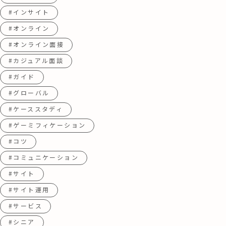
#インサイト
#オンライン
#オンライン面接
#カジュアル面談
#ガイド
#グローバル
#ケーススタディ
#ゲーミフィケーション
#コツ
#コミュニケーション
#サイト
#サイト運用
#サービス
#シニア