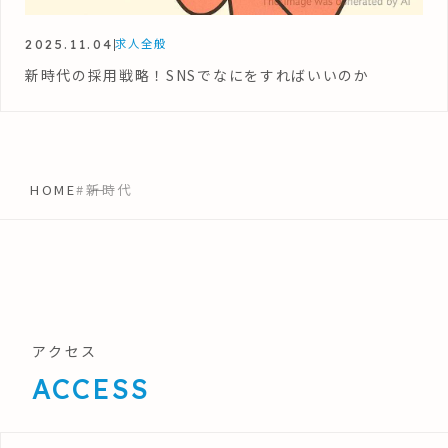
2025.11.04
求人全般
新時代の採用戦略！SNSでなにをすればいいのか
HOME
#新時代
アクセス
ACCESS