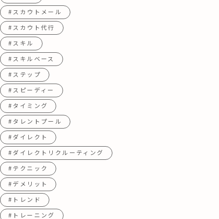
#スカウトメール
#スカウト代行
#スキル
#スキルベース
#ステップ
#スピーディー
#タイミング
#タレントプール
#ダイレクト
#ダイレクトリクルーティング
#テクニック
#デメリット
#トレンド
#トレーニング