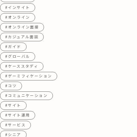
#インサイト
#オンライン
#オンライン面接
#カジュアル面談
#ガイド
#グローバル
#ケーススタディ
#ゲーミフィケーション
#コツ
#コミュニケーション
#サイト
#サイト運用
#サービス
#シニア