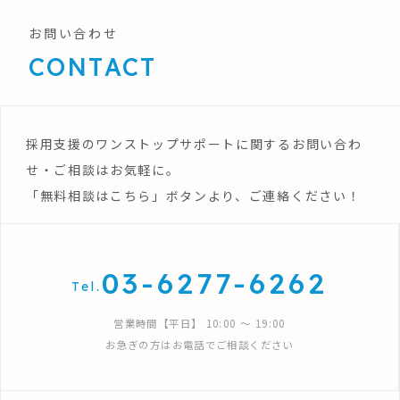
お問い合わせ
CONTACT
採用支援のワンストップサポートに関するお問い合わ
せ・ご相談はお気軽に。
「無料相談はこちら」ボタンより、ご連絡ください！
03-6277-6262
Tel.
営業時間【平日】 10:00 〜 19:00
お急ぎの方はお電話でご相談ください