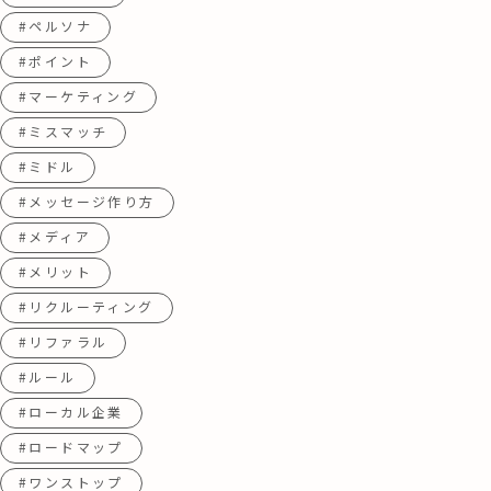
#ペルソナ
#ポイント
#マーケティング
#ミスマッチ
#ミドル
#メッセージ作り方
#メディア
#メリット
#リクルーティング
#リファラル
#ルール
#ローカル企業
#ロードマップ
#ワンストップ