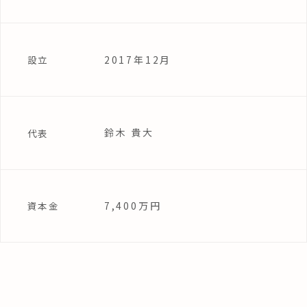
2017年12月
設立
鈴木 貴大
代表
7,400万円
資本金