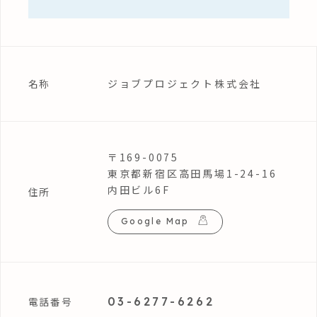
ジョブプロジェクト株式会社
名称
〒169-0075
東京都新宿区高田馬場1-24-16
内田ビル6F
住所
Google Map
03-6277-6262
電話番号