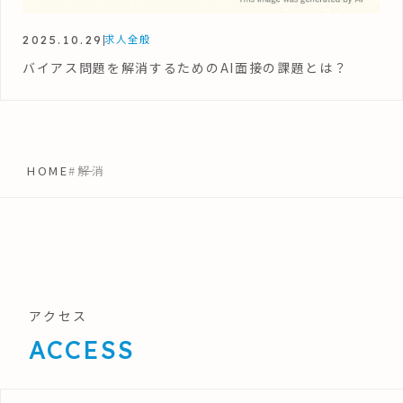
2025.10.29
求人全般
バイアス問題を解消するためのAI面接の課題とは？
HOME
#解消
アクセス
ACCESS