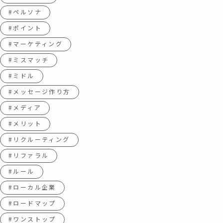
#ペルソナ
#ポイント
#マーケティング
#ミスマッチ
#ミドル
#メッセージ作り方
#メディア
#メリット
#リクルーティング
#リファラル
#ルール
#ローカル企業
#ロードマップ
#ワンストップ