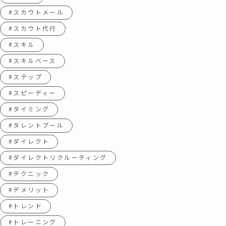
#スカウトメール
#スカウト代行
#スキル
#スキルベース
#ステップ
#スピーディー
#タイミング
#タレントプール
#ダイレクト
#ダイレクトリクルーティング
#テクニック
#デメリット
#トレンド
#トレーニング