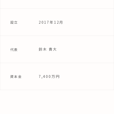
2017年12月
設立
鈴木 貴大
代表
7,400万円
資本金