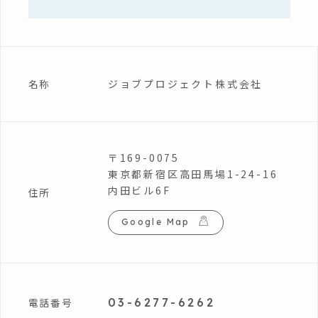
ジョブプロジェクト株式会社
名称
〒169-0075
東京都新宿区高田馬場1-24-16
内田ビル6F
住所
Google Map
03-6277-6262
電話番号