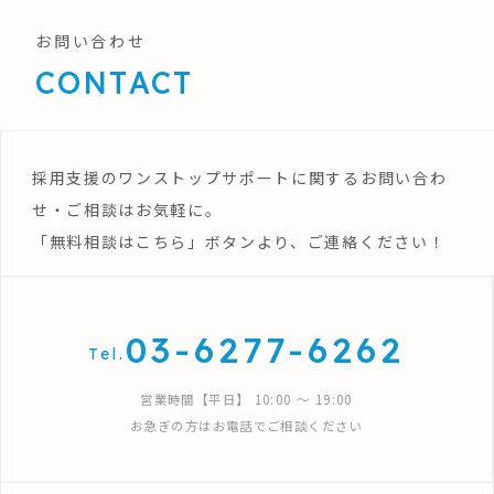
お問い合わせ
CONTACT
採用支援のワンストップサポートに関するお問い合わ
せ・ご相談はお気軽に。
「無料相談はこちら」ボタンより、ご連絡ください！
03-6277-6262
Tel.
営業時間【平日】 10:00 〜 19:00
お急ぎの方はお電話でご相談ください