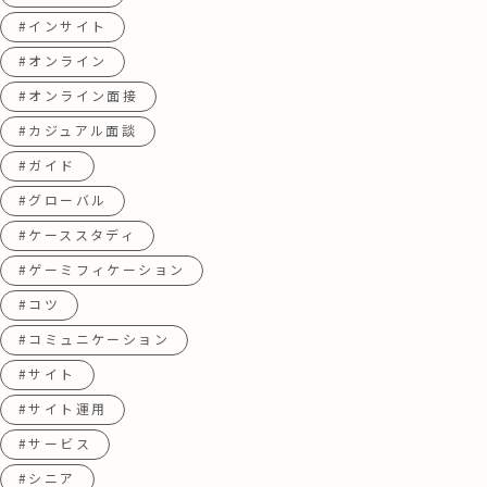
#インサイト
#オンライン
#オンライン面接
#カジュアル面談
#ガイド
#グローバル
#ケーススタディ
#ゲーミフィケーション
#コツ
#コミュニケーション
#サイト
#サイト運用
#サービス
#シニア