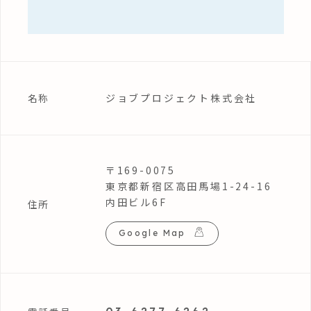
ジョブプロジェクト株式会社
名称
〒169-0075
東京都新宿区高田馬場1-24-16
内田ビル6F
住所
Google Map