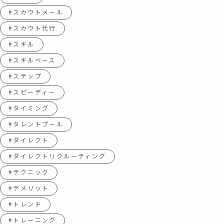
#スカウトメール
#スカウト代行
#スキル
#スキルベース
#ステップ
#スピーディー
#タイミング
#タレントプール
#ダイレクト
#ダイレクトリクルーティング
#テクニック
#デメリット
#トレンド
#トレーニング