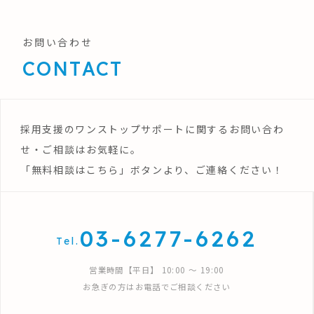
お問い合わせ
CONTACT
採用支援のワンストップサポートに関するお問い合わ
せ・ご相談はお気軽に。
「無料相談はこちら」ボタンより、ご連絡ください！
03-6277-6262
Tel.
営業時間【平日】 10:00 〜 19:00
お急ぎの方はお電話でご相談ください