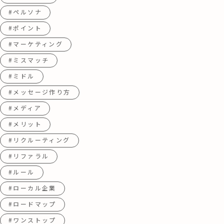
#ペルソナ
#ポイント
#マーケティング
#ミスマッチ
#ミドル
#メッセージ作り方
#メディア
#メリット
#リクルーティング
#リファラル
#ルール
#ローカル企業
#ロードマップ
#ワンストップ