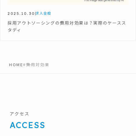
2025.10.30
求人全般
採用アウトソーシングの費用対効果は？実際のケースス
タディ
HOME
#費用対効果
アクセス
ACCESS