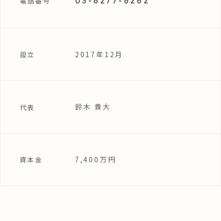
03-6277-6262
電話番号
2017年12月
設立
鈴木 貴大
代表
7,400万円
資本金