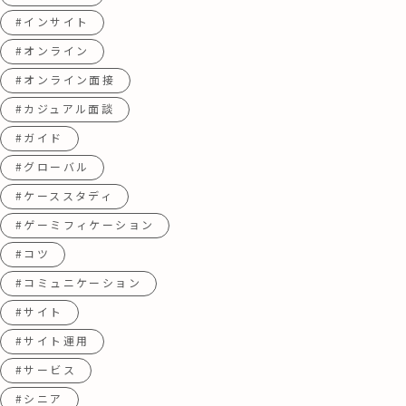
#インサイト
#オンライン
#オンライン面接
#カジュアル面談
#ガイド
#グローバル
#ケーススタディ
#ゲーミフィケーション
#コツ
#コミュニケーション
#サイト
#サイト運用
#サービス
#シニア