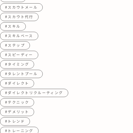
#スカウトメール
#スカウト代行
#スキル
#スキルベース
#ステップ
#スピーディー
#タイミング
#タレントプール
#ダイレクト
#ダイレクトリクルーティング
#テクニック
#デメリット
#トレンド
#トレーニング