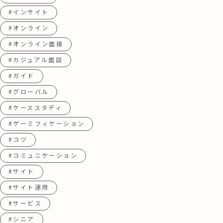
#インサイト
#オンライン
#オンライン面接
#カジュアル面談
#ガイド
#グローバル
#ケーススタディ
#ゲーミフィケーション
#コツ
#コミュニケーション
#サイト
#サイト運用
#サービス
#シニア