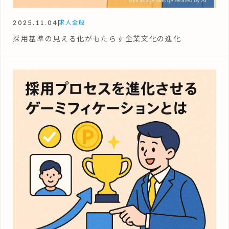
2025.11.04
求人全般
採用基準の見える化がもたらす企業文化の進化