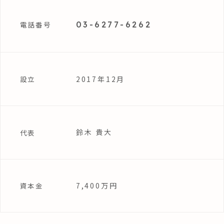
03-6277-6262
電話番号
2017年12月
設立
鈴木 貴大
代表
7,400万円
資本金