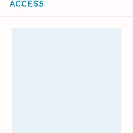
ACCESS