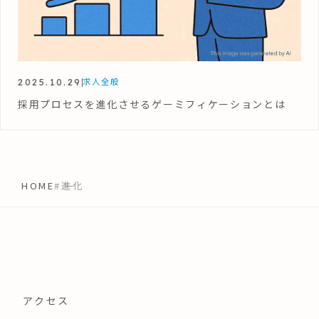
2025.10.29
求人全般
採用プロセスを進化させるゲーミフィケーションとは
HOME
#進化
アクセス