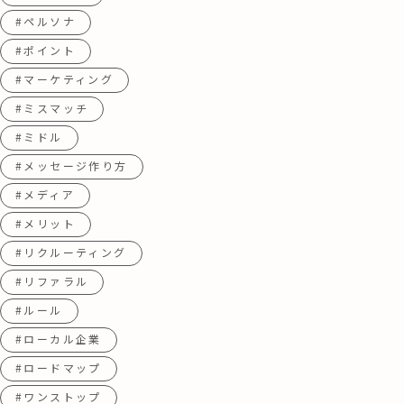
#ペルソナ
#ポイント
#マーケティング
#ミスマッチ
#ミドル
#メッセージ作り方
#メディア
#メリット
#リクルーティング
#リファラル
#ルール
#ローカル企業
#ロードマップ
#ワンストップ