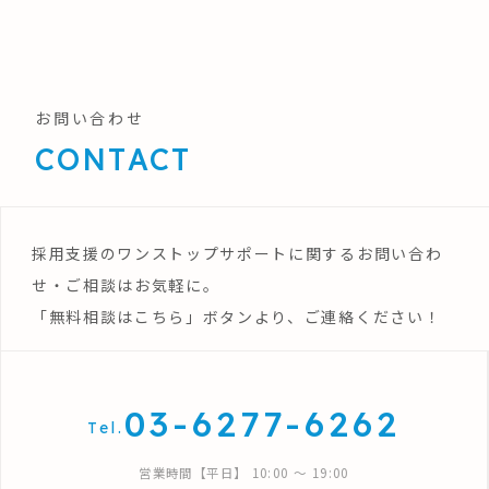
お問い合わせ
CONTACT
採用支援のワンストップサポートに関するお問い合わ
せ・ご相談はお気軽に。
「無料相談はこちら」ボタンより、ご連絡ください！
03-6277-6262
Tel.
営業時間【平日】 10:00 〜 19:00