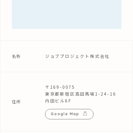
ジョブプロジェクト株式会社
名称
〒169-0075
東京都新宿区高田馬場1-24-16
内田ビル6F
住所
Google Map